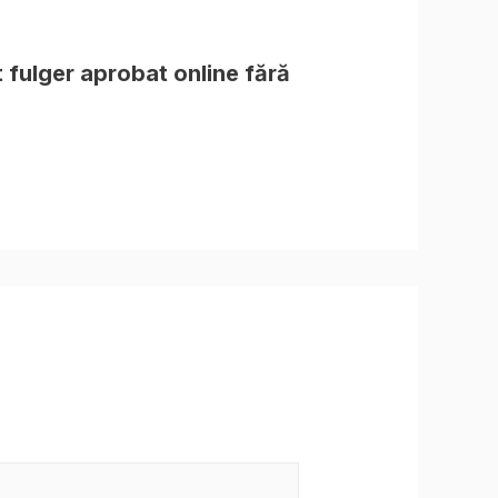
t fulger aprobat online fără